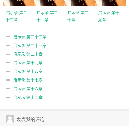
启示录 第二
启示录 第二
启示录 第二
启示录 第十
十二章
十一章
十章
九章
启示录 第二十二章
启示录 第二十一章
启示录 第二十章
启示录 第十九章
启示录 第十八章
启示录 第十七章
启示录 第十六章
启示录 第十五章
发表我的评论