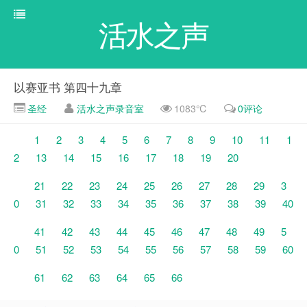
活水之声
以赛亚书 第四十九章
圣经
活水之声录音室
1083℃
0评论
1
2
3
4
5
6
7
8
9
10
11
1
2
13
14
15
16
17
18
19
20
21
22
23
24
25
26
27
28
29
3
0
31
32
33
34
35
36
37
38
39
40
41
42
43
44
45
46
47
48
49
5
0
51
52
53
54
55
56
57
58
59
60
61
62
63
64
65
66