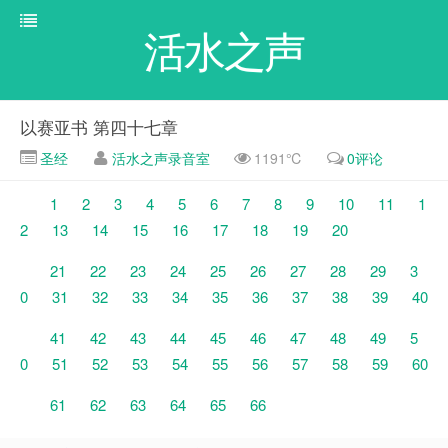
活水之声
以赛亚书 第四十七章
圣经
活水之声录音室
1191℃
0评论
1
2
3
4
5
6
7
8
9
10
11
1
2
13
14
15
16
17
18
19
20
21
22
23
24
25
26
27
28
29
3
0
31
32
33
34
35
36
37
38
39
40
41
42
43
44
45
46
47
48
49
5
0
51
52
53
54
55
56
57
58
59
60
61
62
63
64
65
66