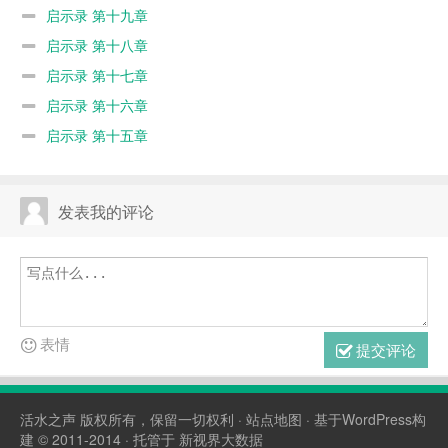
启示录 第十九章
启示录 第十八章
启示录 第十七章
启示录 第十六章
启示录 第十五章
发表我的评论
表情
提交评论
活水之声
版权所有，保留一切权利 ·
站点地图
· 基于WordPress构
建 © 2011-2014 · 托管于
新视界大数据