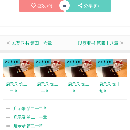
喜欢 (
0
)
分享 (
0
)
or
以赛亚书 第四十六章
以赛亚书 第四十八章
启示录 第二
启示录 第二
启示录 第二
启示录 第十
十二章
十一章
十章
九章
启示录 第二十二章
启示录 第二十一章
启示录 第二十章