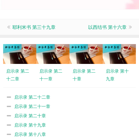
耶利米书 第三十九章
以西结书 第十六章
启示录 第二
启示录 第二
启示录 第二
启示录 第十
十二章
十一章
十章
九章
启示录 第二十二章
启示录 第二十一章
启示录 第二十章
启示录 第十九章
启示录 第十八章