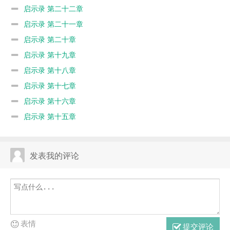
启示录 第二十二章
启示录 第二十一章
启示录 第二十章
启示录 第十九章
启示录 第十八章
启示录 第十七章
启示录 第十六章
启示录 第十五章
发表我的评论
表情
提交评论