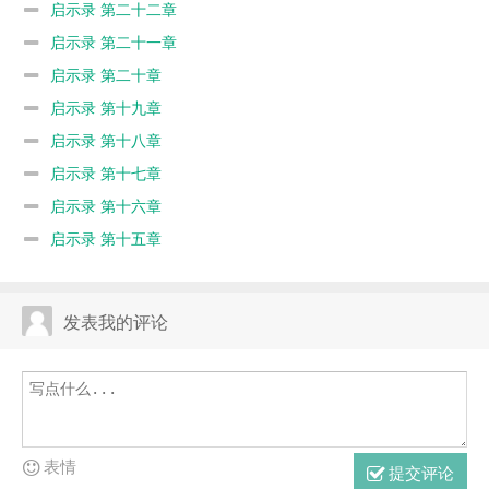
启示录 第二十二章
启示录 第二十一章
启示录 第二十章
启示录 第十九章
启示录 第十八章
启示录 第十七章
启示录 第十六章
启示录 第十五章
发表我的评论
表情
提交评论