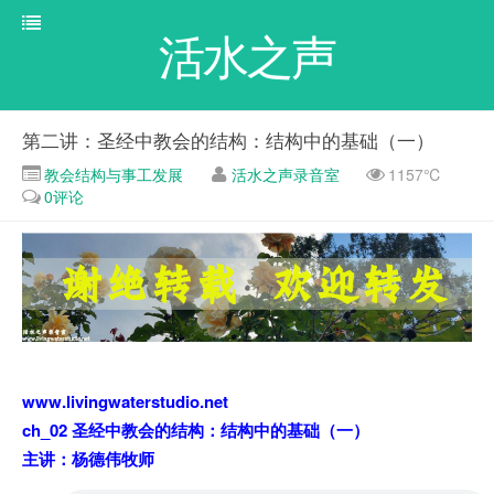
活水之声
第二讲：圣经中教会的结构：结构中的基础（一）
教会结构与事工发展
活水之声录音室
1157℃
0评论
www.livingwaterstudio.net
ch_02 圣经中教会的结构：结构中的基础（一）
主讲：杨德伟牧师