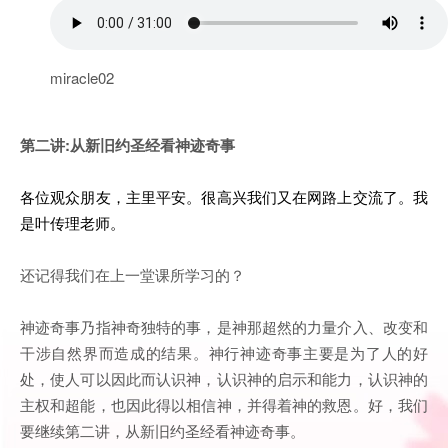
miracle02
第二讲:从新旧约圣经看神迹奇事
各位观众朋友，主里平安。很高兴我们又在网路上交流了。我
是叶传理老师。
还记得我们在上一堂课所学习的？
神迹奇事乃指神奇独特的事，是神那超然的力量介入、改变和
干涉自然界而造成的结果。神行神迹奇事主要是为了人的好
处，使人可以因此而认识神，认识神的启示和能力，认识神的
主权和超能，也因此得以相信神，并得着神的救恩。好，我们
要继续第二讲，从新旧约圣经看神迹奇事。