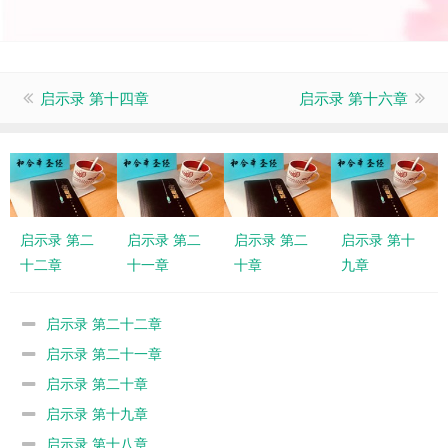
启示录 第十四章
启示录 第十六章
启示录 第二
启示录 第二
启示录 第二
启示录 第十
十二章
十一章
十章
九章
启示录 第二十二章
启示录 第二十一章
启示录 第二十章
启示录 第十九章
启示录 第十八章