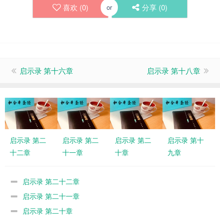
喜欢 (
0
)
分享 (
0
)
or
启示录 第十六章
启示录 第十八章
启示录 第二
启示录 第二
启示录 第二
启示录 第十
十二章
十一章
十章
九章
启示录 第二十二章
启示录 第二十一章
启示录 第二十章