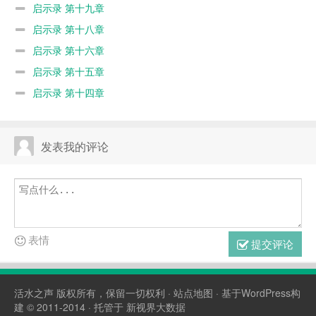
启示录 第十九章
启示录 第十八章
启示录 第十六章
启示录 第十五章
启示录 第十四章
发表我的评论
表情
提交评论
活水之声
版权所有，保留一切权利 ·
站点地图
· 基于WordPress构
建 © 2011-2014 · 托管于
新视界大数据