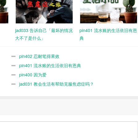
jad033 告诉自己「最坏的情况
pin401 流水账的生活依旧有恩
大不了是什么」
典
pin402 忍耐笔得果效
pin401 流水账的生活依旧有恩典
pin400 因为爱
jad031 教会生活有帮助克服焦虑症吗？