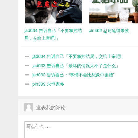
jad034 告诉自己「不要掌控结
pin402 忍耐笔得果效
局，交给上帝吧!」
jad034 告诉自己「不要掌控结局，交给上帝吧!」
jad033 告诉自己「最坏的情况大不了是什么」
jad032 告诉自己：“事情不会比想象中更糟”
pin399 永恒家乡
发表我的评论