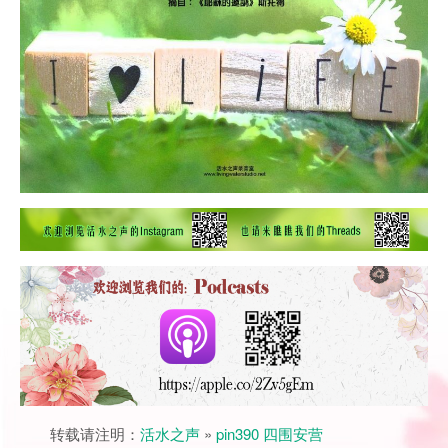
转载请注明：
活水之声
»
pin390 四围安营