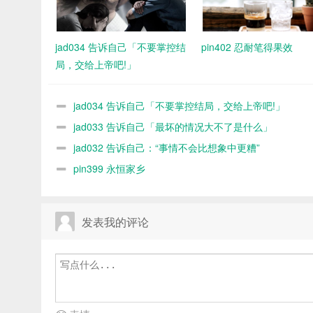
jad034 告诉自己「不要掌控结
pin402 忍耐笔得果效
局，交给上帝吧!」
jad034 告诉自己「不要掌控结局，交给上帝吧!」
jad033 告诉自己「最坏的情况大不了是什么」
jad032 告诉自己：“事情不会比想象中更糟”
pin399 永恒家乡
发表我的评论