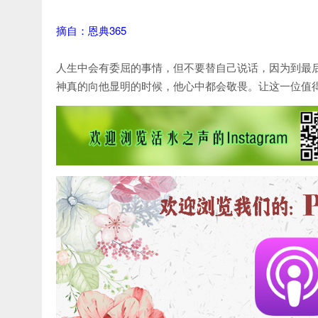
摘自：恩典365
人生中会有委屈的事情，但不要替自己说话，因为到最
神真的向他显明的时候，他心中都会敬畏。让这一位值