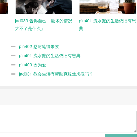
jad033 告诉自己「最坏的情况
pin401 流水账的生活依旧有恩
大不了是什么」
典
pin402 忍耐笔得果效
pin401 流水账的生活依旧有恩典
pin400 因为爱
jad031 教会生活有帮助克服焦虑症吗？