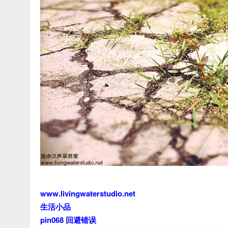
www.livingwaterstudio.net
生活小品
pin068 回避错误