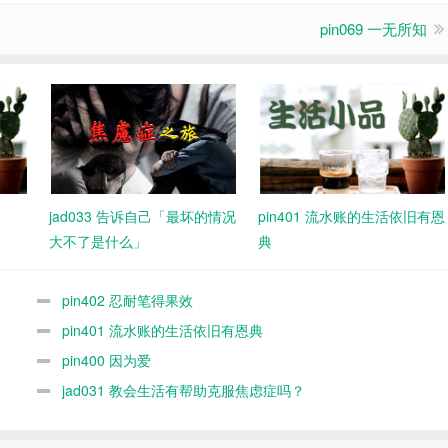
pin069 一无所知
jad033 告诉自己「最坏的情况
pin401 流水账的生活依旧有恩
大不了是什么」
典
pin402 忍耐笔得果效
pin401 流水账的生活依旧有恩典
pin400 因为爱
jad031 教会生活有帮助克服焦虑症吗？