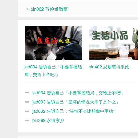
pin062 节俭难致富
jad034 告诉自己「不要掌控结
pin402 忍耐笔得果效
局，交给上帝吧!」
jad034 告诉自己「不要掌控结局，交给上帝吧!」
jad033 告诉自己「最坏的情况大不了是什么」
jad032 告诉自己：“事情不会比想象中更糟”
pin399 永恒家乡