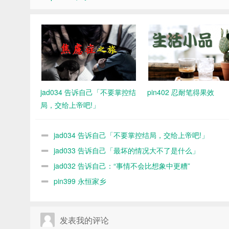
jad034 告诉自己「不要掌控结
pin402 忍耐笔得果效
局，交给上帝吧!」
jad034 告诉自己「不要掌控结局，交给上帝吧!」
jad033 告诉自己「最坏的情况大不了是什么」
jad032 告诉自己：“事情不会比想象中更糟”
pin399 永恒家乡
发表我的评论