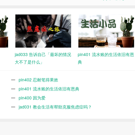
jad033 告诉自己「最坏的情况
pin401 流水账的生活依旧有恩
大不了是什么」
典
pin402 忍耐笔得果效
pin401 流水账的生活依旧有恩典
pin400 因为爱
jad031 教会生活有帮助克服焦虑症吗？