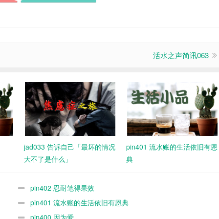
活水之声简讯063
jad033 告诉自己「最坏的情况
pin401 流水账的生活依旧有恩
大不了是什么」
典
pin402 忍耐笔得果效
pin401 流水账的生活依旧有恩典
pin400 因为爱