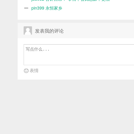
pin399 永恒家乡
发表我的评论
表情