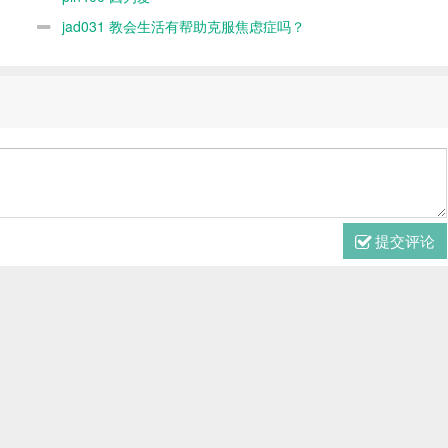
jad031 教会生活有帮助克服焦虑症吗？
提交评论