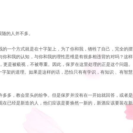
跟随的人并不多。
贱的一个方式就是在十字架上，为了你和我，牺牲了自己，完全的摆
与你和我的认知，与你和我的理性思维是有很多相违背的对吗？这样
号，更是被藐视，不被尊重。因此，保罗在这里处理的正是这个问题。
十字架的道理。如果是这样的话，恐怕只有有学识，有知识 、有智慧
许多多，教会里头的纷争。但是保罗并没有在一开始就回答，或者是
现在已经是新造的人，他们应该是要焕然一新的，新酒应该要装在新