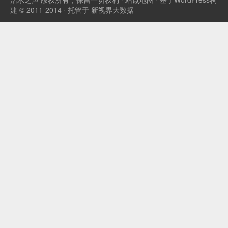
建 © 2011-2014 · 托管于
新视界大数据