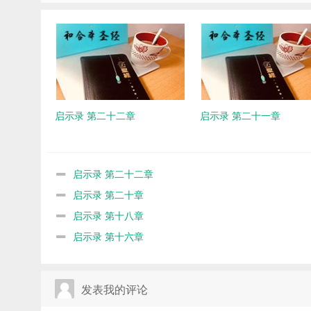
启示录 第二十二章
启示录 第二十一章
启示录 第二十二章
启示录 第二十章
启示录 第十八章
启示录 第十六章
发表我的评论