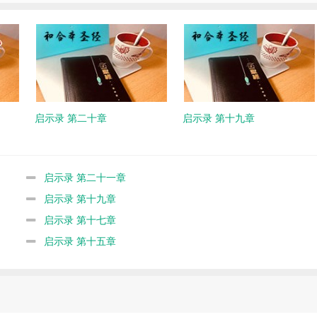
启示录 第二十章
启示录 第十九章
启示录 第二十一章
启示录 第十九章
启示录 第十七章
启示录 第十五章