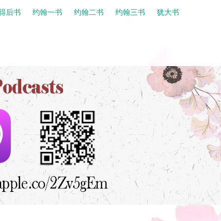
得后书
约翰一书
约翰二书
约翰三书
犹大书