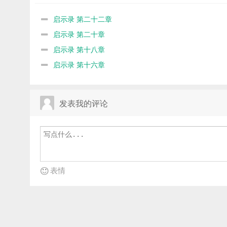
启示录 第二十二章
启示录 第二十章
启示录 第十八章
启示录 第十六章
发表我的评论
表情