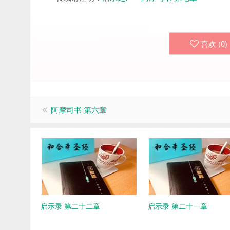
喜欢 (
0
)
阿摩司书 第六章
启示录 第二十二章
启示录 第二十一章