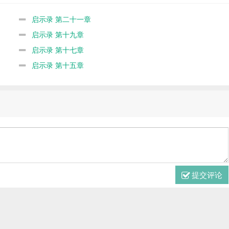
启示录 第二十一章
启示录 第十九章
启示录 第十七章
启示录 第十五章
提交评论