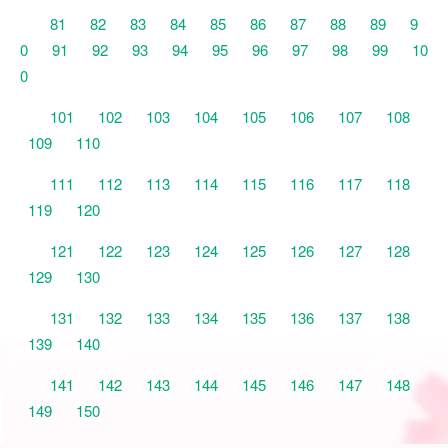
81
82
83
84
85
86
87
88
89
9
0
91
92
93
94
95
96
97
98
99
10
0
101
102
103
104
105
106
107
108
109
110
111
112
113
114
115
116
117
118
119
120
121
122
123
124
125
126
127
128
129
130
131
132
133
134
135
136
137
138
139
140
141
142
143
144
145
146
147
148
149
150