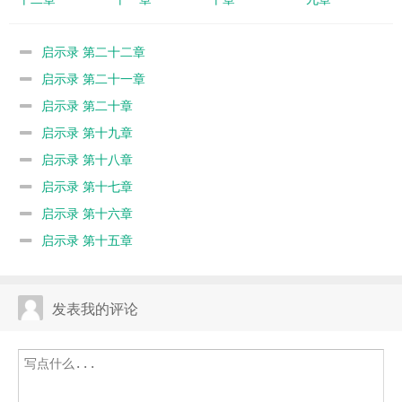
启示录 第二十二章
启示录 第二十一章
启示录 第二十章
启示录 第十九章
启示录 第十八章
启示录 第十七章
启示录 第十六章
启示录 第十五章
发表我的评论