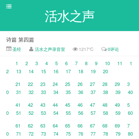
活水之声
诗篇 第四篇
圣经
活水之声录音室
1217℃
0评论
1
2
3
4
5
6
7
8
9
10
11
1
2
13
14
15
16
17
18
19
20
21
22
23
24
25
26
27
28
29
3
0
31
32
33
34
35
36
37
38
39
40
41
42
43
44
45
46
47
48
49
5
0
51
52
53
54
55
56
57
58
59
60
61
62
63
64
65
66
67
68
69
7
0
71
72
73
74
75
76
77
78
79
80