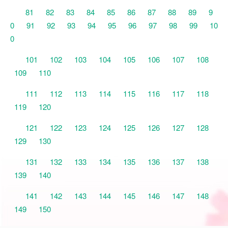
81
82
83
84
85
86
87
88
89
9
0
91
92
93
94
95
96
97
98
99
10
0
101
102
103
104
105
106
107
108
109
110
111
112
113
114
115
116
117
118
119
120
121
122
123
124
125
126
127
128
129
130
131
132
133
134
135
136
137
138
139
140
141
142
143
144
145
146
147
148
149
150