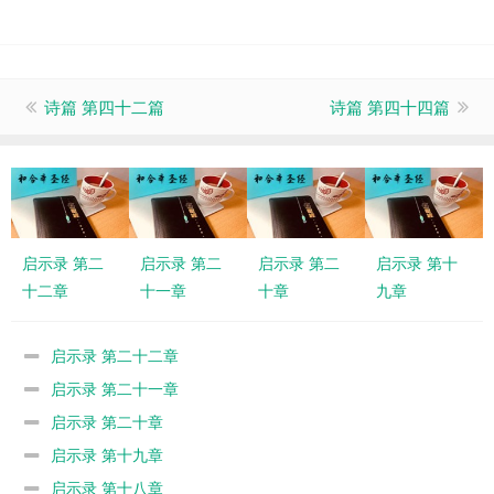
诗篇 第四十二篇
诗篇 第四十四篇
启示录 第二
启示录 第二
启示录 第二
启示录 第十
十二章
十一章
十章
九章
启示录 第二十二章
启示录 第二十一章
启示录 第二十章
启示录 第十九章
启示录 第十八章