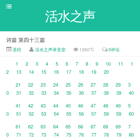
活水之声
诗篇 第四十三篇
圣经
活水之声录音室
1260℃
0评论
1
2
3
4
5
6
7
8
9
10
11
1
2
13
14
15
16
17
18
19
20
21
22
23
24
25
26
27
28
29
3
0
31
32
33
34
35
36
37
38
39
40
41
42
43
44
45
46
47
48
49
5
0
51
52
53
54
55
56
57
58
59
60
61
62
63
64
65
66
67
68
69
7
0
71
72
73
74
75
76
77
78
79
80