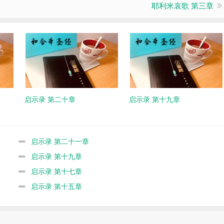
耶利米哀歌 第三章
启示录 第二十章
启示录 第十九章
启示录 第二十一章
启示录 第十九章
启示录 第十七章
启示录 第十五章