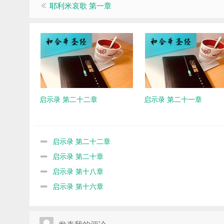
耶利米哀歌 第一章
启示录 第二十二章
启示录 第二十一章
启示录 第二十二章
启示录 第二十章
启示录 第十八章
启示录 第十六章