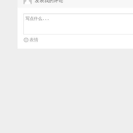
发表我的评论
表情