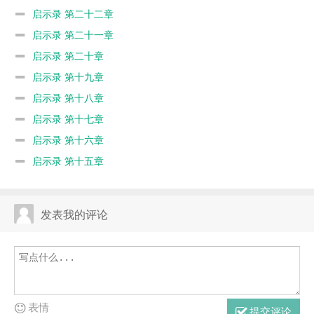
启示录 第二十二章
启示录 第二十一章
启示录 第二十章
启示录 第十九章
启示录 第十八章
启示录 第十七章
启示录 第十六章
启示录 第十五章
发表我的评论
表情
提交评论