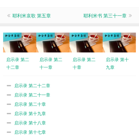
耶利米哀歌 第五章
耶利米书 第三十一章
启示录 第二
启示录 第二
启示录 第二
启示录 第十
十二章
十一章
十章
九章
启示录 第二十二章
启示录 第二十一章
启示录 第二十章
启示录 第十九章
启示录 第十八章
启示录 第十七章