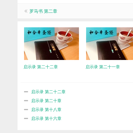
罗马书 第二章
启示录 第二十二章
启示录 第二十一章
启示录 第二十二章
启示录 第二十章
启示录 第十八章
启示录 第十六章