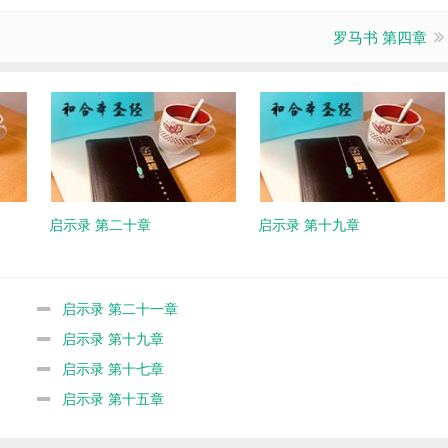
罗马书 第四章
启示录 第二十章
启示录 第十九章
启示录 第二十一章
启示录 第十九章
启示录 第十七章
启示录 第十五章