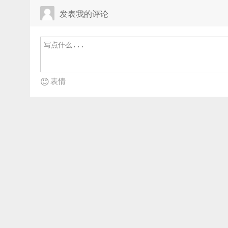
发表我的评论
表情