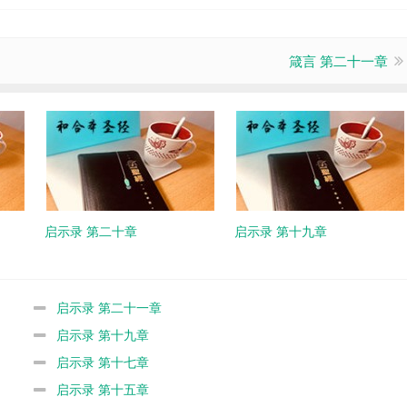
箴言 第二十一章
启示录 第二十章
启示录 第十九章
启示录 第二十一章
启示录 第十九章
启示录 第十七章
启示录 第十五章