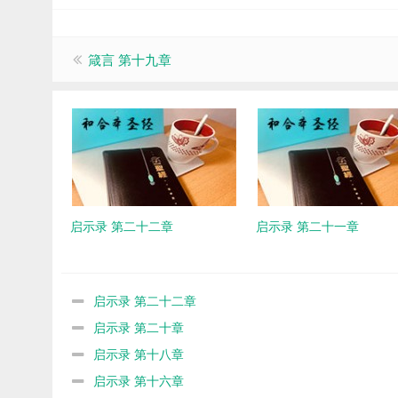
箴言 第十九章
启示录 第二十二章
启示录 第二十一章
启示录 第二十二章
启示录 第二十章
启示录 第十八章
启示录 第十六章