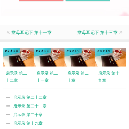
撒母耳记下 第十一章
撒母耳记下 第十三章
启示录 第二
启示录 第二
启示录 第二
启示录 第十
十二章
十一章
十章
九章
启示录 第二十二章
启示录 第二十一章
启示录 第二十章
启示录 第十九章