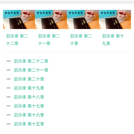
启示录 第二
启示录 第二
启示录 第二
启示录 第十
十二章
十一章
十章
九章
启示录 第二十二章
启示录 第二十一章
启示录 第二十章
启示录 第十九章
启示录 第十八章
启示录 第十七章
启示录 第十六章
启示录 第十五章