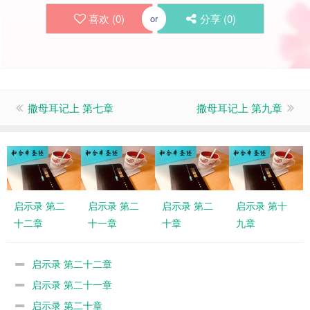
喜欢 (
0
)
分享 (
0
)
or
撒母耳记上 第七章
撒母耳记上 第九章
启示录 第二
启示录 第二
启示录 第二
启示录 第十
十二章
十一章
十章
九章
启示录 第二十二章
启示录 第二十一章
启示录 第二十章