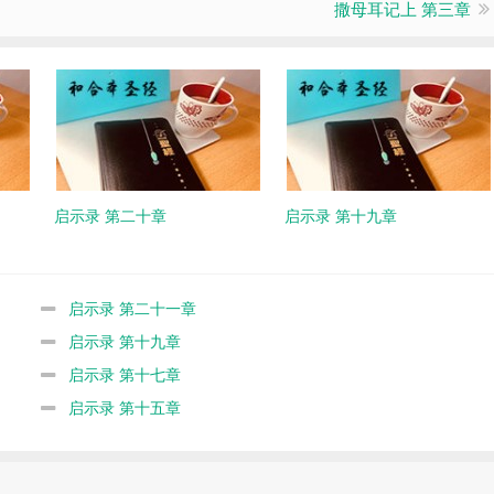
撒母耳记上 第三章
启示录 第二十章
启示录 第十九章
启示录 第二十一章
启示录 第十九章
启示录 第十七章
启示录 第十五章