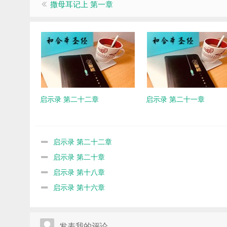
撒母耳记上 第一章
启示录 第二十二章
启示录 第二十一章
启示录 第二十二章
启示录 第二十章
启示录 第十八章
启示录 第十六章
发表我的评论