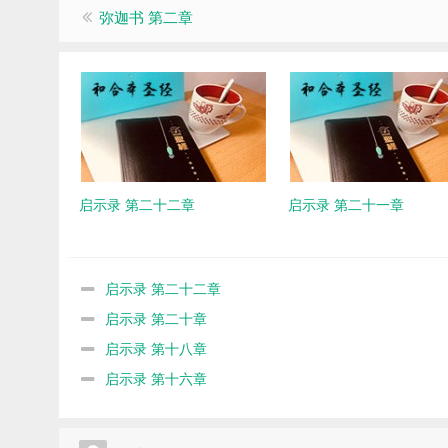
弥迦书 第二章
启示录 第二十二章
启示录 第二十一章
启示录 第二十二章
启示录 第二十章
启示录 第十八章
启示录 第十六章