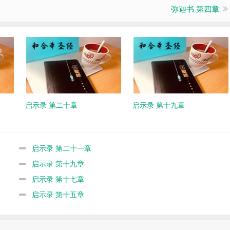
弥迦书 第四章
启示录 第二十章
启示录 第十九章
启示录 第二十一章
启示录 第十九章
启示录 第十七章
启示录 第十五章