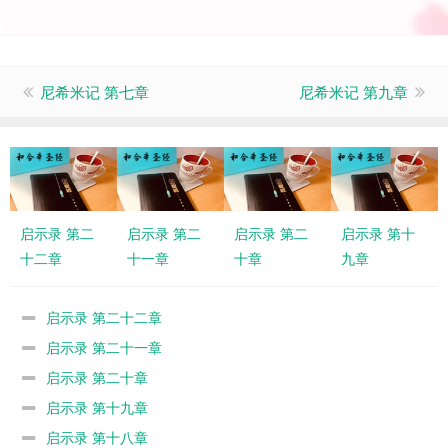
尼希米记 第七章
尼希米记 第九章
启示录 第二
启示录 第二
启示录 第二
启示录 第十
十二章
十一章
十章
九章
启示录 第二十二章
启示录 第二十一章
启示录 第二十章
启示录 第十九章
启示录 第十八章