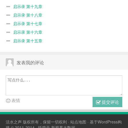
启示录 第十九章
启示录 第十八章
启示录 第十七章
启示录 第十六章
启示录 第十五章
发表我的评论
表情
提交评论
活水之声
版权所有，保留一切权利 ·
站点地图
· 基于WordPress构
建 © 2011-2014 · 托管于
新视界大数据