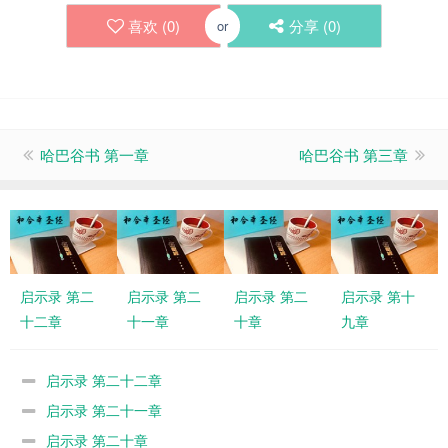
喜欢 (
0
)
分享 (
0
)
or
哈巴谷书 第一章
哈巴谷书 第三章
启示录 第二
启示录 第二
启示录 第二
启示录 第十
十二章
十一章
十章
九章
启示录 第二十二章
启示录 第二十一章
启示录 第二十章