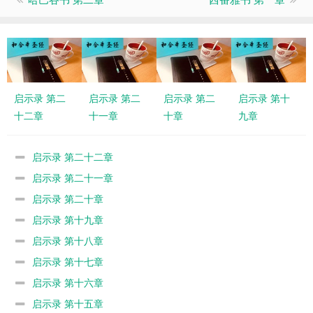
启示录 第二
启示录 第二
启示录 第二
启示录 第十
十二章
十一章
十章
九章
启示录 第二十二章
启示录 第二十一章
启示录 第二十章
启示录 第十九章
启示录 第十八章
启示录 第十七章
启示录 第十六章
启示录 第十五章