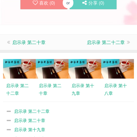
喜欢 (
0
)
分享 (
0
)
or
启示录 第二十章
启示录 第二十二章
启示录 第二
启示录 第二
启示录 第十
启示录 第十
十二章
十章
九章
八章
启示录 第二十二章
启示录 第二十章
启示录 第十九章