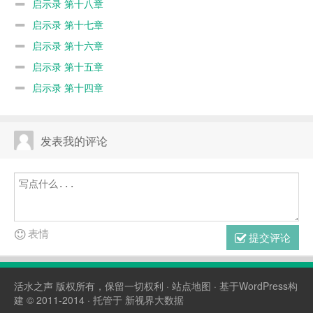
启示录 第十八章
启示录 第十七章
启示录 第十六章
启示录 第十五章
启示录 第十四章
发表我的评论
表情
提交评论
活水之声
版权所有，保留一切权利 ·
站点地图
· 基于WordPress构
建 © 2011-2014 · 托管于
新视界大数据