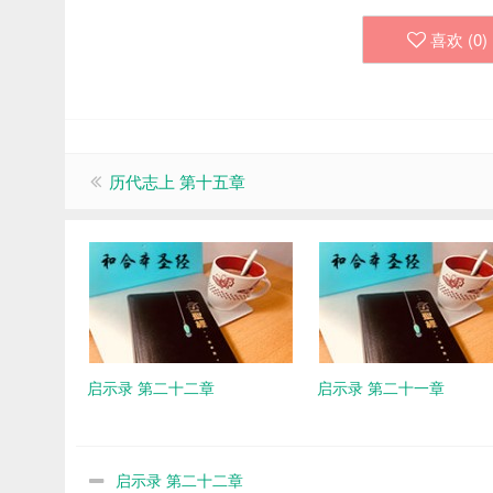
喜欢 (
0
)
历代志上 第十五章
启示录 第二十二章
启示录 第二十一章
启示录 第二十二章