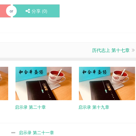
分享 (
0
)
or
历代志上 第十七章
启示录 第二十章
启示录 第十九章
启示录 第二十一章