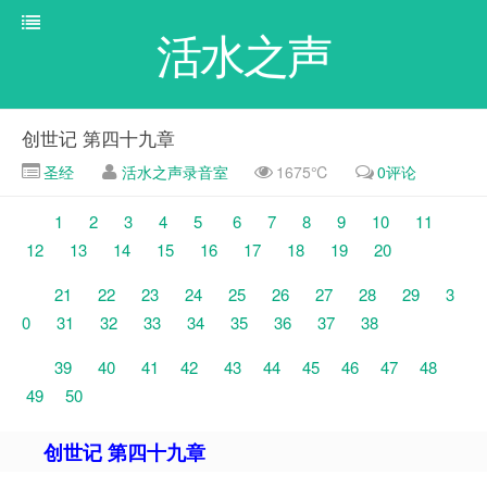
活水之声
创世记 第四十九章
圣经
活水之声录音室
1675℃
0评论
1
2
3
4
5
6
7
8
9
10
11
12
13
14
15
16
17
18
19
20
21
22
23
24
25
26
27
28
29
3
0
31
32
33
34
35
36
37
38
39
40
41
42
43
44
45
46
47
48
49
50
创世记 第四十九章