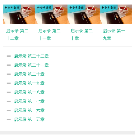
启示录 第二
启示录 第二
启示录 第二
启示录 第十
十二章
十一章
十章
九章
启示录 第二十二章
启示录 第二十一章
启示录 第二十章
启示录 第十九章
启示录 第十八章
启示录 第十七章
启示录 第十六章
启示录 第十五章