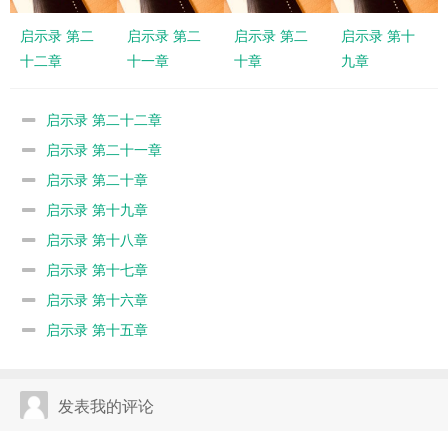
启示录 第二
启示录 第二
启示录 第二
启示录 第十
十二章
十一章
十章
九章
启示录 第二十二章
启示录 第二十一章
启示录 第二十章
启示录 第十九章
启示录 第十八章
启示录 第十七章
启示录 第十六章
启示录 第十五章
发表我的评论