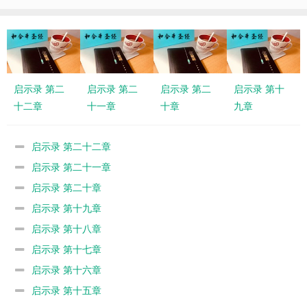
启示录 第二
启示录 第二
启示录 第二
启示录 第十
十二章
十一章
十章
九章
启示录 第二十二章
启示录 第二十一章
启示录 第二十章
启示录 第十九章
启示录 第十八章
启示录 第十七章
启示录 第十六章
启示录 第十五章