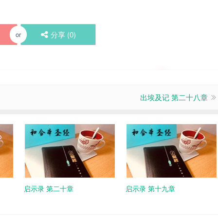
分享 (
0
)
or
出埃及记 第二十八章
启示录 第二十章
启示录 第十九章