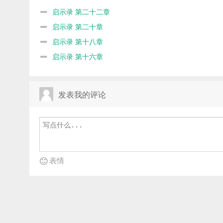
启示录 第二十二章
启示录 第二十章
启示录 第十八章
启示录 第十六章
发表我的评论
表情