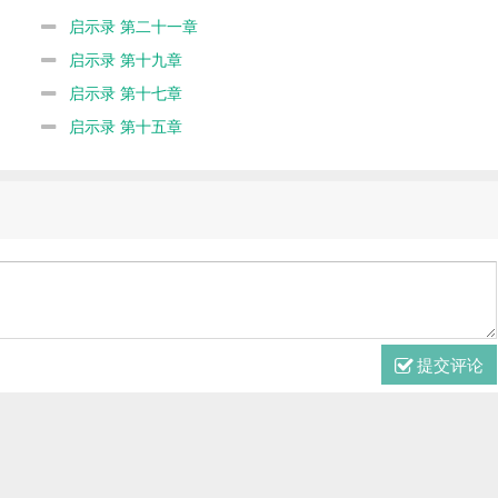
启示录 第二十一章
启示录 第十九章
启示录 第十七章
启示录 第十五章
提交评论