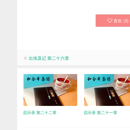
喜欢 (
3
)
出埃及记 第二十六章
启示录 第二十二章
启示录 第二十一章