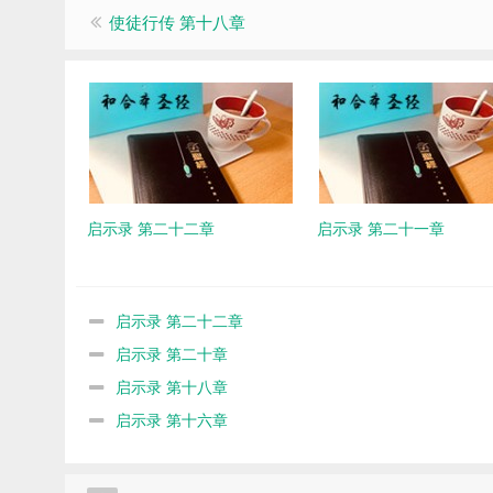
使徒行传 第十八章
启示录 第二十二章
启示录 第二十一章
启示录 第二十二章
启示录 第二十章
启示录 第十八章
启示录 第十六章