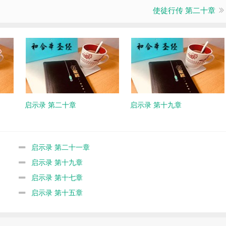
使徒行传 第二十章
启示录 第二十章
启示录 第十九章
启示录 第二十一章
启示录 第十九章
启示录 第十七章
启示录 第十五章