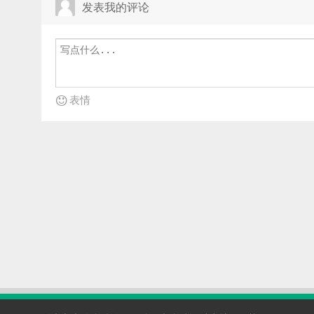
发表我的评论
表情