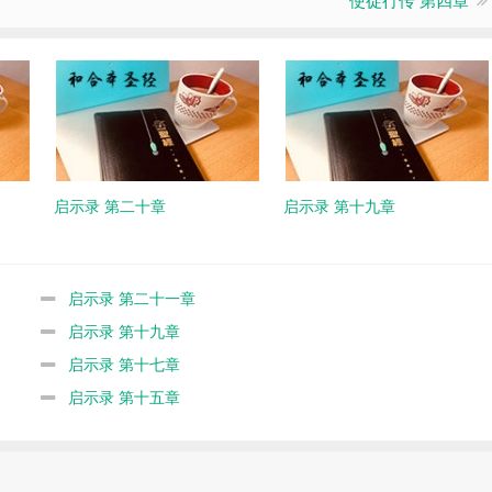
启示录 第二十章
启示录 第十九章
启示录 第二十一章
启示录 第十九章
启示录 第十七章
启示录 第十五章