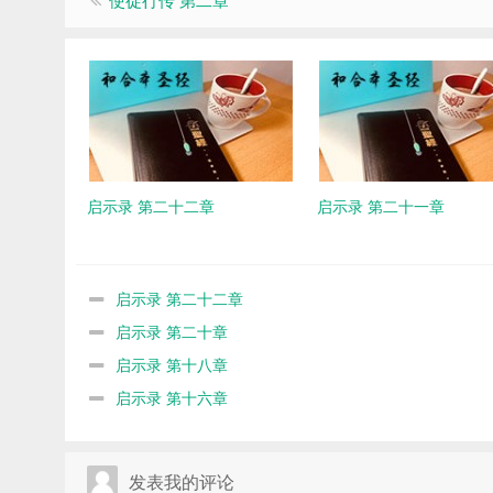
启示录 第二十二章
启示录 第二十一章
启示录 第二十二章
启示录 第二十章
启示录 第十八章
启示录 第十六章
发表我的评论