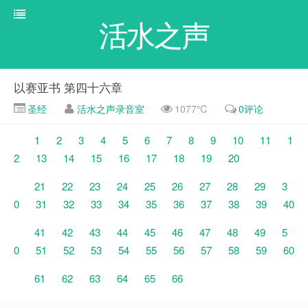
活水之声
以赛亚书 第四十六章
圣经
活水之声录音室
1077℃
0评论
1
2
3
4
5
6
7
8
9
10
11
1
2
13
14
15
16
17
18
19
20
21
22
23
24
25
26
27
28
29
3
0
31
32
33
34
35
36
37
38
39
40
41
42
43
44
45
46
47
48
49
5
0
51
52
53
54
55
56
57
58
59
60
61
62
63
64
65
66