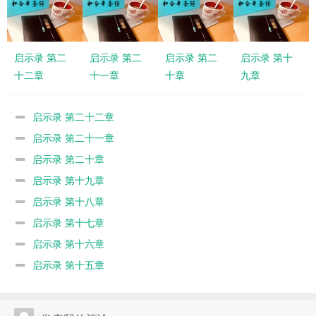
启示录 第二
启示录 第二
启示录 第二
启示录 第十
十二章
十一章
十章
九章
启示录 第二十二章
启示录 第二十一章
启示录 第二十章
启示录 第十九章
启示录 第十八章
启示录 第十七章
启示录 第十六章
启示录 第十五章