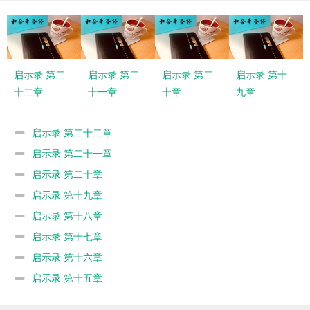
启示录 第二
启示录 第二
启示录 第二
启示录 第十
十二章
十一章
十章
九章
启示录 第二十二章
启示录 第二十一章
启示录 第二十章
启示录 第十九章
启示录 第十八章
启示录 第十七章
启示录 第十六章
启示录 第十五章