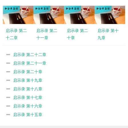
启示录 第二
启示录 第二
启示录 第二
启示录 第十
十二章
十一章
十章
九章
启示录 第二十二章
启示录 第二十一章
启示录 第二十章
启示录 第十九章
启示录 第十八章
启示录 第十七章
启示录 第十六章
启示录 第十五章