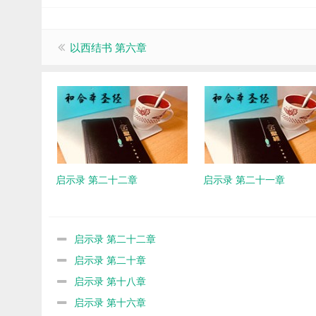
以西结书 第六章
启示录 第二十二章
启示录 第二十一章
启示录 第二十二章
启示录 第二十章
启示录 第十八章
启示录 第十六章