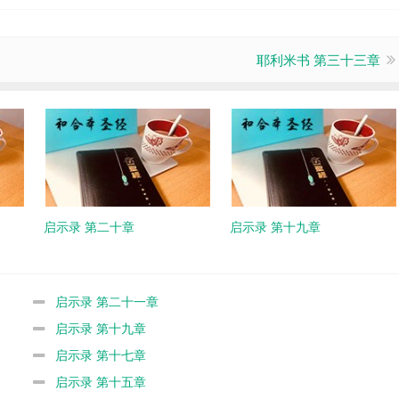
耶利米书 第三十三章
启示录 第二十章
启示录 第十九章
启示录 第二十一章
启示录 第十九章
启示录 第十七章
启示录 第十五章