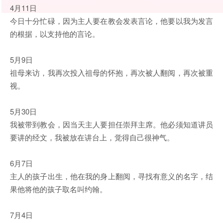
4月11日
今日十分忙碌，因为主人要在教会发表言论，他要以我为发言
的根据，以支持他的言论。
5月9日
祖母来访，我再次投入祖母的怀抱，再次被人翻阅，再次被重
视。
5月30日
我被带到教会，因当天主人要担任崇拜主席。他必须知道讲员
要讲的经文，我被放在讲台上，觉得自己很神气。
6月7日
主人的孩子出生，他在我的身上翻阅，寻找有意义的名字，结
果他将他的孩子取名叫约翰。
7月4日