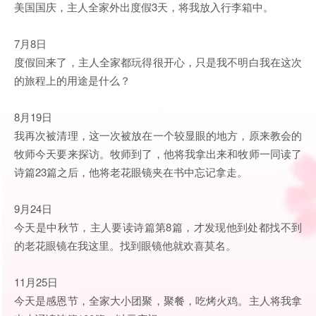
美国国庆，主人全家外出度假3天，将我放入行李箱中。
7月8日
度假回来了，主人全家都玩得很开心，只是我不明白我在这次
的旅程上的用途是什么？
8月19日
我再次被清理，这一次被放在一个较显眼的地方，原来教会的
牧师今天要来探访。牧师到了，他将我拿出来和牧师一同读了
诗篇23篇之后，他将老花眼镜夹在书中忘记拿走。
9月24日
今天是中秋节，主人要读诗篇第8篇，才发现他到处都找不到
的老花眼镜在我这里。找到眼镜他就欢喜莫名。
11月25日
今天是感恩节，全家大小团聚，聚餐，吃烤火鸡。主人将我拿