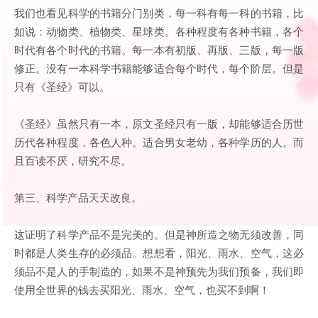
我们也看见科学的书籍分门别类，每一科有每一科的书籍，比
如说：动物类、植物类、星球类。各种程度有各种书籍，各个
时代有各个时代的书籍。每一本有初版、再版、三版，每一版
修正。没有一本科学书籍能够适合每个时代，每个阶层。但是
只有《圣经》可以。
《圣经》虽然只有一本，原文圣经只有一版，却能够适合历世
历代各种程度，各色人种。适合男女老幼，各种学历的人。而
且百读不厌，研究不尽。
第三、科学产品天天改良。
这证明了科学产品不是完美的。但是神所造之物无须改善，同
时都是人类生存的必须品。想想看，阳光、雨水、空气，这必
须品不是人的手制造的，如果不是神预先为我们预备，我们即
使用全世界的钱去买阳光、雨水、空气，也买不到啊！