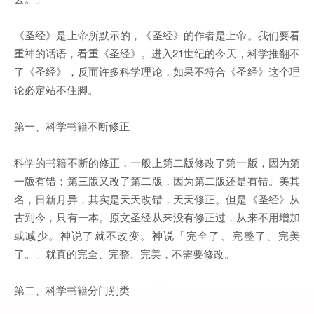
《圣经》是上帝所默示的，《圣经》的作者是上帝。我们要看
重神的话语，看重《圣经》。进入21世纪的今天，科学推翻不
了《圣经》，反而许多科学理论，如果不符合《圣经》这个理
论必定站不住脚。
第一、科学书籍不断修正
科学的书籍不断的修正，一般上第二版修改了第一版，因为第
一版有错；第三版又改了第二版，因为第二版还是有错。美其
名，日新月异，其实是天天改错，天天修正。但是《圣经》从
古到今，只有一本。原文圣经从来没有修正过，从来不用增加
或减少。神说了就不改变。神说「完全了、完整了、完美
了。」就真的完全、完整、完美，不需要修改。
第二、科学书籍分门别类