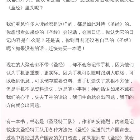
《圣经》里头呢？
我们看见许多人读经都是这样的，都是如此对待《圣经》的。
你想想看如果你的《圣经》会说话，会写日记，你认为它的日
记内容是什么呢？还是说，你到目前还没有自己的《圣经》
呢？如果没有的话，赶快去买一本吧！
现在的人聚会都不带《圣经》，却不会忘记带手机，因为他们
认为手机更重要，更实际。因为手机可以随时跟别人联络，可
以收到讯息，可以储存重要资料。当手机遗失了就很不方便，
但是手机不见资料遗失，这是算小事啊！神的话语如果不藏在
我们的心里，失去了神的话语，我们生命就会出问题，我们的
方向就会出问题。
有一本书，书名是《圣经特工队》，作者叫安德烈，内容是记
载这支圣经特工队用各种方法把《圣经》运送到共产国家去。
过程中要经过共产国家的关口检查，如果搜到有《圣经》就会