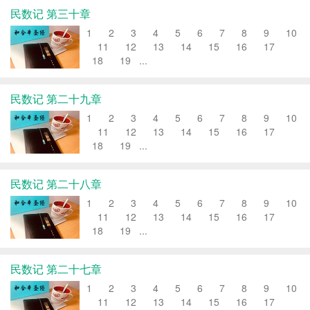
民数记 第三十章
1 2 3 4 5 6 7 8 9 10
11 12 13 14 15 16 17
18 19 ...
民数记 第二十九章
1 2 3 4 5 6 7 8 9 10
11 12 13 14 15 16 17
18 19 ...
民数记 第二十八章
1 2 3 4 5 6 7 8 9 10
11 12 13 14 15 16 17
18 19 ...
民数记 第二十七章
1 2 3 4 5 6 7 8 9 10
11 12 13 14 15 16 17