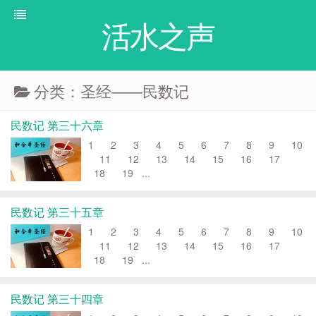
活水之声
分类：圣经——民数记
民数记 第三十六章
1 2 3 4 5 6 7 8 9 10
11 12 13 14 15 16 17
18 19 ...
民数记 第三十五章
1 2 3 4 5 6 7 8 9 10
11 12 13 14 15 16 17
18 19 ...
民数记 第三十四章