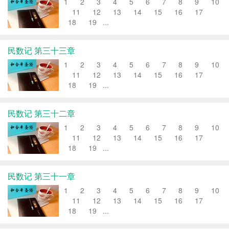
1 2 3 4 5 6 7 8 9 10
11 12 13 14 15 16 17
18 19 ...
民数记 第三十三章
1 2 3 4 5 6 7 8 9 10
11 12 13 14 15 16 17
18 19 ...
民数记 第三十二章
1 2 3 4 5 6 7 8 9 10
11 12 13 14 15 16 17
18 19 ...
民数记 第三十一章
1 2 3 4 5 6 7 8 9 10
11 12 13 14 15 16 17
18 19 ...