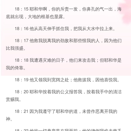
18：15 耶和华啊，你的斥责一发，你鼻孔的气一出，海
底就出现，大地的根基也显露。
18：16 他从高天伸手抓住我，把我从大水中拉上来。
18：17 他救我脱离我的劲敌和那些恨我的人，因为他们
比我强盛。
18：18 我遭遇灾难的日子，他们来攻击我；但耶和华是
我的倚靠。
18：19 他又领我到宽阔之处；他救拔我，因他喜悦我。
18：20 耶和华按着我的公义报答我，按着我手中的清洁
赏赐我。
18：21 因为我遵守了耶和华的道，未曾作恶离开我的
神。
18：22 他的一切典章常在我面前；他的律例我也未曾丢