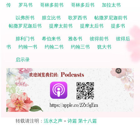
传
罗马书
哥林多前书
哥林多后书
加拉太书
以弗所书
腓立比书
歌罗西书
帖撒罗尼迦前书
帖撒罗尼迦后书
提摩太前书
提摩太后书
提多书
腓利门书
希伯来书
雅各书
彼得前书
彼得后
书
约翰一书
约翰二书
约翰三书
犹大书
启示录
转载请注明：
活水之声
»
诗篇 第十八篇