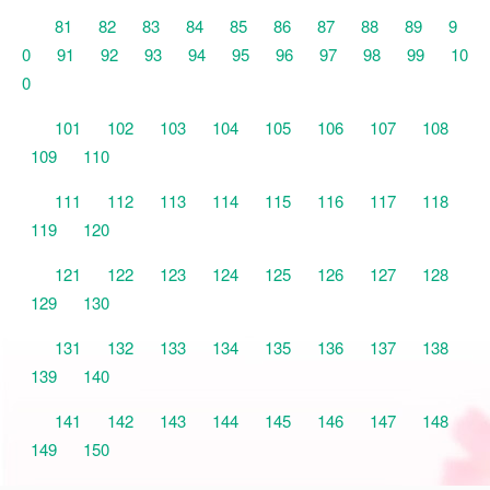
81
82
83
84
85
86
87
88
89
9
0
91
92
93
94
95
96
97
98
99
10
0
101
102
103
104
105
106
107
108
109
110
111
112
113
114
115
116
117
118
119
120
121
122
123
124
125
126
127
128
129
130
131
132
133
134
135
136
137
138
139
140
141
142
143
144
145
146
147
148
149
150