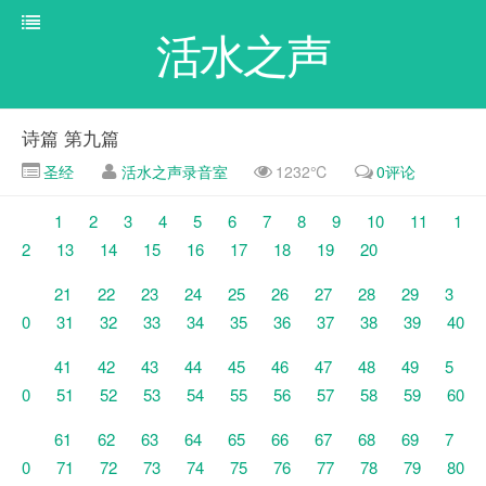
活水之声
诗篇 第九篇
圣经
活水之声录音室
1232℃
0评论
1
2
3
4
5
6
7
8
9
10
11
1
2
13
14
15
16
17
18
19
20
21
22
23
24
25
26
27
28
29
3
0
31
32
33
34
35
36
37
38
39
40
41
42
43
44
45
46
47
48
49
5
0
51
52
53
54
55
56
57
58
59
60
61
62
63
64
65
66
67
68
69
7
0
71
72
73
74
75
76
77
78
79
80