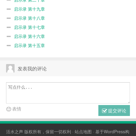
启示录 第十九章
启示录 第十八章
启示录 第十七章
启示录 第十六章
启示录 第十五章
发表我的评论
表情
提交评论
活水之声
版权所有，保留一切权利 ·
站点地图
· 基于WordPress构