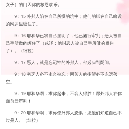
女子）的门因你的救恩欢乐。
9：15 外邦人陷在自己所掘的坑中；他们的脚在自己暗设
的网罗里缠住了。
9：16 耶和华已将自己显明了，他已施行审判；恶人被自
己手所做的缠住了（或译：他叫恶人被自己手所做的累住
了）。（细拉）
9：17 恶人，就是忘记神的外邦人，都必归到阴间。
9：18 穷乏人必不永久被忘；困苦人的指望必不永远落
空。
9：19 耶和华啊，求你起来，不容人得胜！愿外邦人在你
面前受审判！
9：20 耶和华啊，求你使外邦人恐惧；愿他们知道自己不
过是人。（细拉）