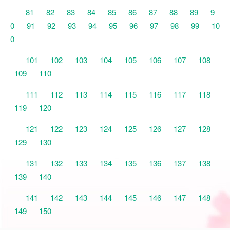
81
82
83
84
85
86
87
88
89
9
0
91
92
93
94
95
96
97
98
99
10
0
101
102
103
104
105
106
107
108
109
110
111
112
113
114
115
116
117
118
119
120
121
122
123
124
125
126
127
128
129
130
131
132
133
134
135
136
137
138
139
140
141
142
143
144
145
146
147
148
149
150