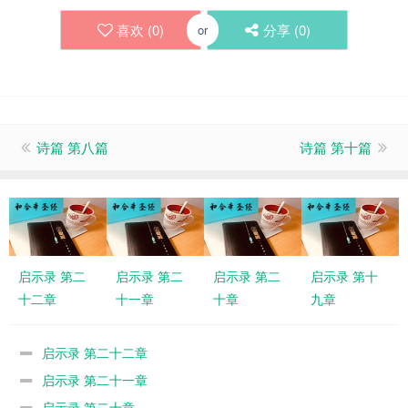
喜欢 (
0
)
分享 (
0
)
or
诗篇 第八篇
诗篇 第十篇
启示录 第二
启示录 第二
启示录 第二
启示录 第十
十二章
十一章
十章
九章
启示录 第二十二章
启示录 第二十一章
启示录 第二十章